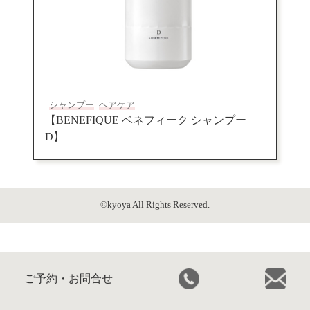
シャンプー
ヘアケア
【BENEFIQUE ベネフィーク シャンプー
D】
©kyoya All Rights Reserved.
ご予約・お問合せ