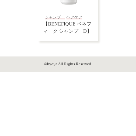
シャンプー
ヘアケア
【BENEFIQUE ベネフ
ィーク シャンプーD】
©kyoya All Rights Reserved.