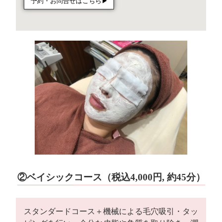
予約・お問合せはこちら▶︎
②ベイシックコース（税込4,000円, 約45分）
スタンダードコース＋機械による毛穴吸引・タッ