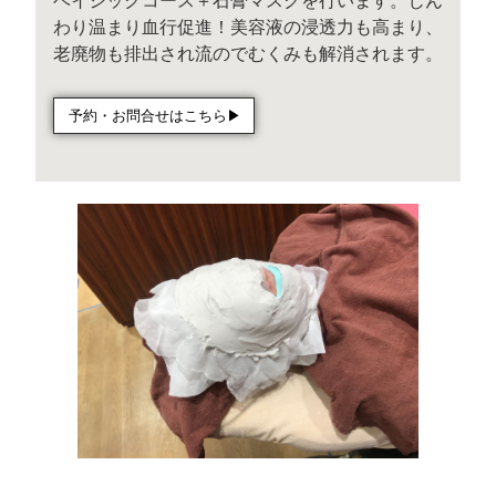
ベイシックコース＋石膏マスクを行います。じん
わり温まり血行促進！美容液の浸透力も高まり、
老廃物も排出され流のでむくみも解消されます。
予約・お問合せはこちら▶︎