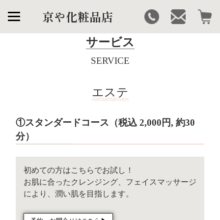
京や化粧品店
サービス
SERVICE
エステ
①スタンダードコース（税込 2,000円, 約30
分）
初めての方はこちらでお試し！
お肌に合ったクレンジング、フェイスマッサージ
により、潤い肌を目指します。