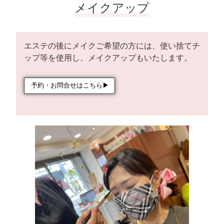
メイクアップ
エステの後にメイクご希望の方には、使い捨てチ
ップ等を使用し、メイクアップもいたします。
予約・お問合せはこちら▶︎