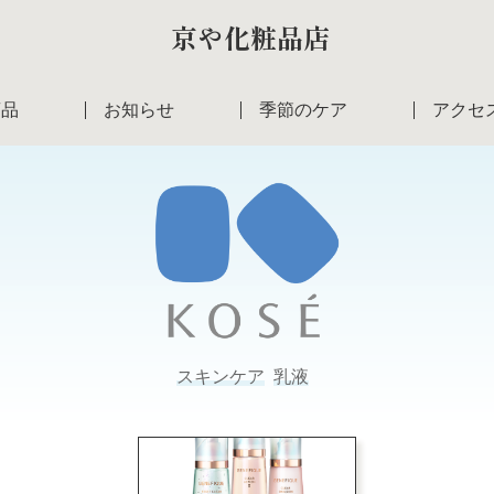
京や化粧品店
商品
お知らせ
季節のケア
アクセ
スキンケア
乳液