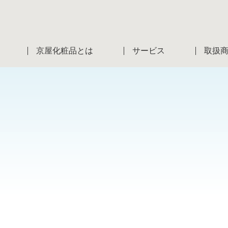
京屋化粧品とは
サービス
取扱