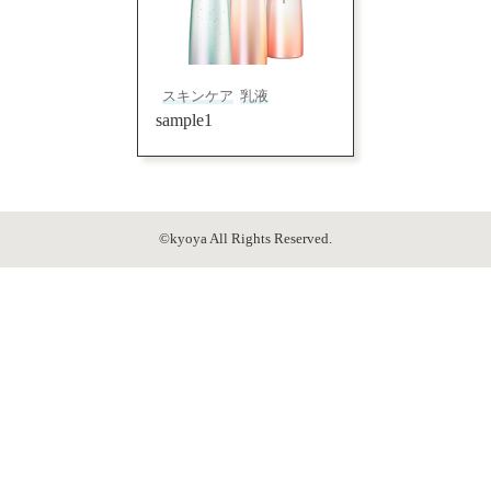
スキンケア
乳液
sample1
©kyoya All Rights Reserved.