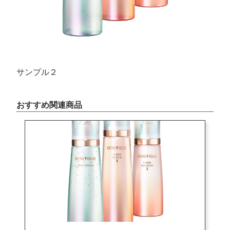
サンプル２
おすすめ関連商品