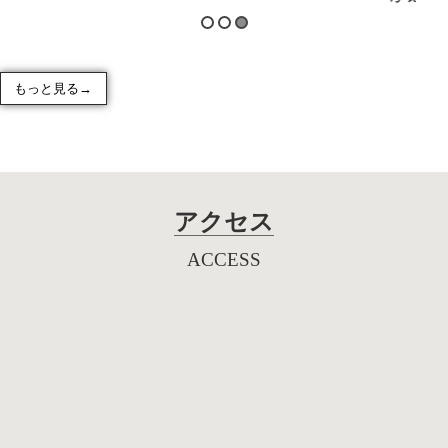
もっと見る→
アクセス
ACCESS