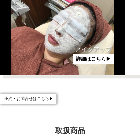
メイクアップ
詳細はこちら▶︎
予約・お問合せはこちら▶︎
取扱商品