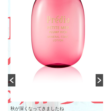
【7/21数量限定発売】＼スノービューティー
2021 予約受付中！／
2021年5月20日