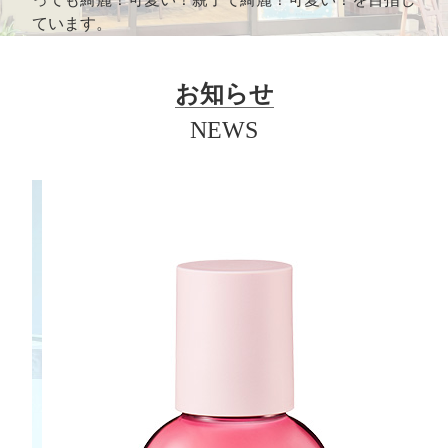
ています。
お知らせ
NEWS