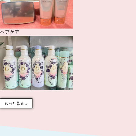
ヘアケア
もっと見る→