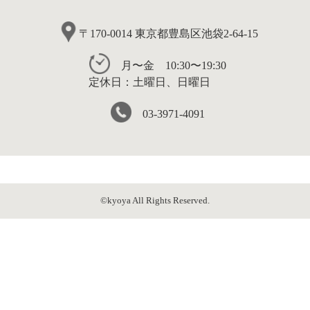
〒170-0014 東京都豊島区池袋2-64-15
月〜金 10:30〜19:30
定休日：土曜日、日曜日
03-3971-4091
©kyoya All Rights Reserved.