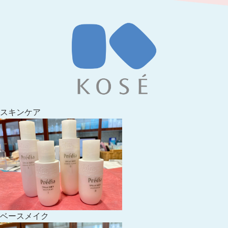
スキンケア
ベースメイク