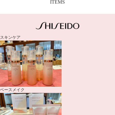
ITEMS
スキンケア
ベースメイク