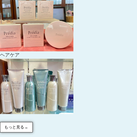
ヘアケア
もっと見る→