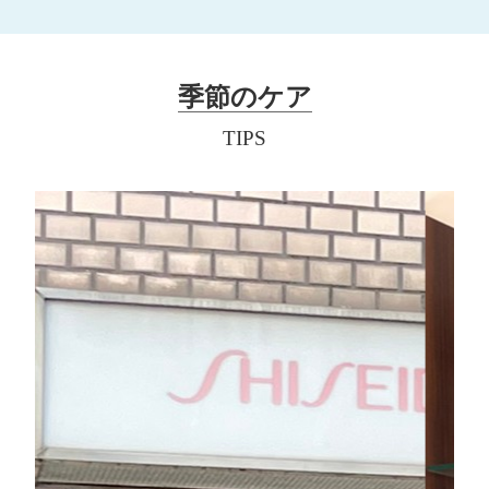
季節のケア
TIPS