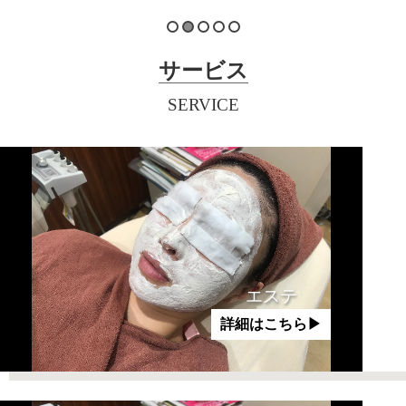
サービス
SERVICE
エステ
詳細はこちら▶︎