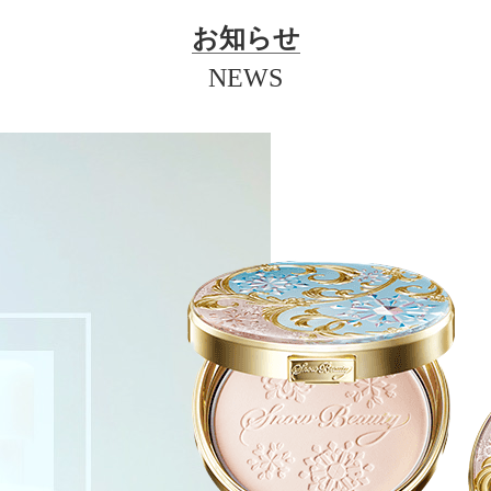
お知らせ
NEWS