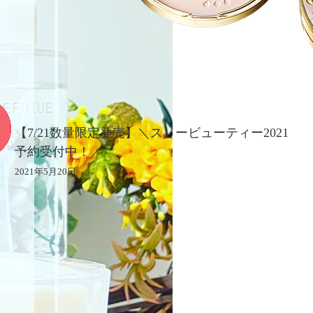
スノービューティー2021