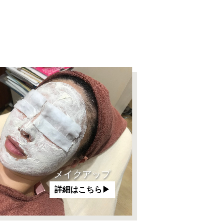
メイクアップ
詳細はこちら▶︎