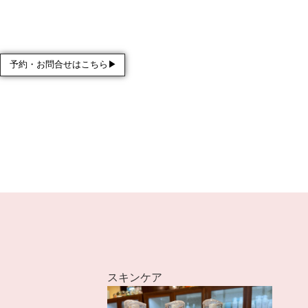
予約・お問合せはこちら▶︎
スキンケア