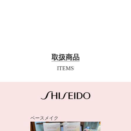
取扱商品
ITEMS
ベースメイク