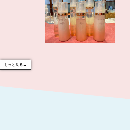
もっと見る→