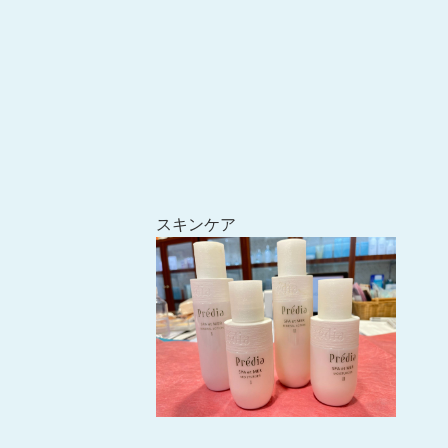
スキンケア