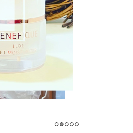
【2021年3月21日新発売
ムが発売中！
2021年5月20日