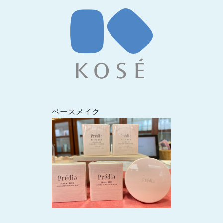
ベースメイク