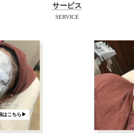
サービス
SERVICE
エステ
細はこちら▶︎