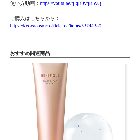
使い方動画：
https://youtu.be/q-qB0vqB5vQ
ご購入はこちらから：
https://kyoyacosme.official.ec/items/53744380
おすすめ関連商品