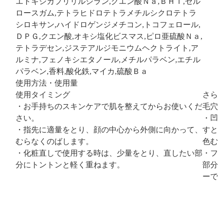
エトキシカプリリルシラン,クエン酸Ｎａ,ＢＨＴ,セル
ロースガム,テトラヒドロテトラメチルシクロテトラ
シロキサン,ハイドロゲンジメチコン,トコフェロール,
ＤＰＧ,クエン酸,オキシ塩化ビスマス,ピロ亜硫酸Ｎａ,
テトラデセン,ジステアルジモニウムヘクトライト,ア
ルミナ,フェノキシエタノール,メチルパラベン,エチル
パラベン,香料,酸化鉄,マイカ,硫酸Ｂａ
使用方法・使用量
使用タイミング
さら
・お手持ちのスキンケアで肌を整えてからお使いくだ
毛穴
さい。
・凹
・指先に適量をとり、顔の中心から外側に向かって、
すと
むらなくのばします。
色む
・化粧直しで使用する時は、少量をとり、直したい部
・フ
分にトントンと軽く重ねます。
部分
ーで