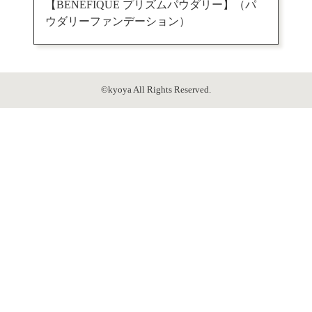
【BENEFIQUE プリズムパウダリー】（パ
ウダリーファンデーション）
©kyoya All Rights Reserved.