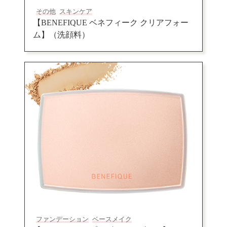
その他
スキンケア
【BENEFIQUE ベネフィーク クリアフォー
ム】（洗顔料）
ファンデーション
ベースメイク