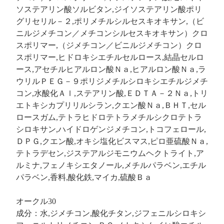
ソステアリン酸ソルビタン,ジイソステアリン酸ポリ
グリセリル－２,ポリメチルシルセスキオキサン,（ビ
ニルジメチコン／メチコンシルセスキオキサン）クロ
スポリマー,（ジメチコン／ビニルジメチコン）クロ
スポリマー,ヒドロキシエチルセルロース,結晶セルロ
ース,アセチルヒアルロン酸Ｎａ,ヒアルロン酸Ｎａ,ラ
ウリルＰＥＧ－９ポリジメチルシロキシエチルジメチ
コン,水酸化Ａｌ,ステアリン酸,ＥＤＴＡ－２Ｎａ,トリ
エトキシカプリリルシラン,クエン酸Ｎａ,ＢＨＴ,セル
ロースガム,テトラヒドロテトラメチルシクロテトラ
シロキサン,ハイドロゲンジメチコン,トコフェロール,
ＤＰＧ,クエン酸,オキシ塩化ビスマス,ピロ亜硫酸Ｎａ,
テトラデセン,ジステアルジモニウムヘクトライト,ア
ルミナ,フェノキシエタノール,メチルパラベン,エチル
パラベン,香料,酸化鉄,マイカ,硫酸Ｂａ
オークル30
成分：
水,ジメチコン,酸化チタン,ジフェニルシロキシ