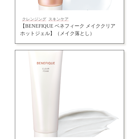
クレンジング
スキンケア
【BENEFIQUE ベネフィーク メイククリア
ホットジェル】（メイク落とし）