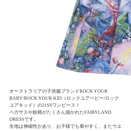
オーストラリアの子供服ブランドROCK YOUR
BABY/ROCK YOUR KID（ロックユアベビー/ロック
ユアキッド）の21SSワンピース！
ペガサスや妖精がたくさん描かれたFAIRYLAND
DRESSです。
生地は伸縮性があり、お子様でも着やすく、またウエ