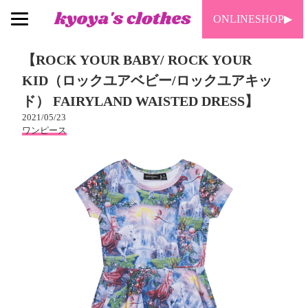
ONLINESHOP▶︎
【ROCK YOUR BABY/ ROCK YOUR
KID（ロックユアベビー/ロックユアキッ
ド） FAIRYLAND WAISTED DRESS】
2021/05/23
ワンピース