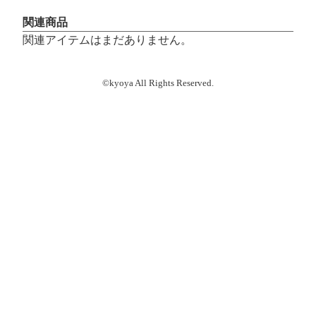
関連商品
関連アイテムはまだありません。
©kyoya All Rights Reserved.