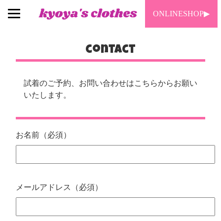
ONLINESHOP▶︎
contact
試着のご予約、お問い合わせはこちらからお願い
いたします。
お名前（必須）
メールアドレス（必須）