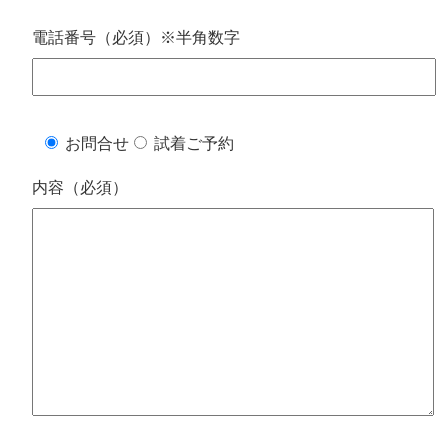
電話番号（必須）※半角数字
お問合せ
試着ご予約
内容（必須）